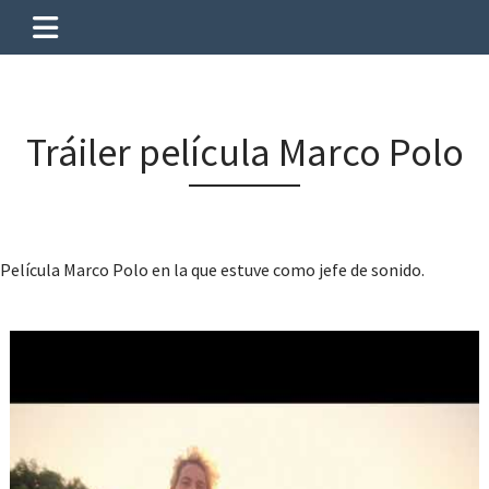
Tráiler película Marco Polo
Película Marco Polo en la que estuve como jefe de sonido.