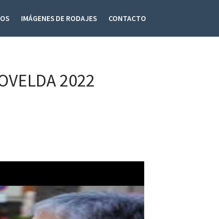
DOS
IMÁGENES DE RODAJES
CONTACTO
OVELDA 2022