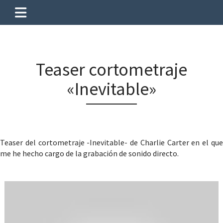
Teaser cortometraje
«Inevitable»
Teaser del cortometraje -Inevitable- de Charlie Carter en el que
me he hecho cargo de la grabación de sonido directo.