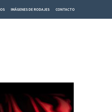
DOS
IMÁGENES DE RODAJES
CONTACTO