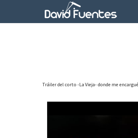
Tráiler del corto -La Vieja- donde me encargué