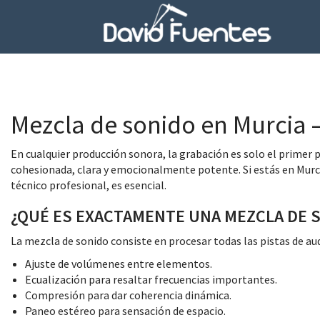
Mezcla de sonido en Murcia – 
En cualquier producción sonora, la grabación es solo el primer p
cohesionada, clara y emocionalmente potente. Si estás en Murcia 
técnico profesional, es esencial.
¿QUÉ ES EXACTAMENTE UNA MEZCLA DE 
La mezcla de sonido consiste en procesar todas las pistas de a
Ajuste de volúmenes entre elementos.
Ecualización para resaltar frecuencias importantes.
Compresión para dar coherencia dinámica.
Paneo estéreo para sensación de espacio.