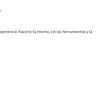
.
xperiencia. Hacerlo tú mismo, sin las herramientas y la